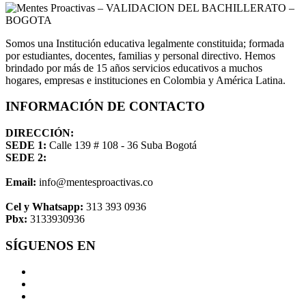
Somos una Institución educativa legalmente constituida; formada
por estudiantes, docentes, familias y personal directivo. Hemos
brindado por más de 15 años servicios educativos a muchos
hogares, empresas e instituciones en Colombia y América Latina.
INFORMACIÓN DE CONTACTO
DIRECCIÓN:
SEDE 1:
Calle 139 # 108 - 36 Suba Bogotá
SEDE 2:
Email:
info@mentesproactivas.co
Cel y Whatsapp:
313 393 0936
Pbx:
3133930936
SÍGUENOS EN