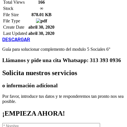
Total Views
166
Stock
∞
File Size
878.01 KB
File Type
Create Date
abril 30, 2020
Last Updated
abril 30, 2020
DESCARGAR
Guía para solucionar complemento del modulo 5 Sociales 6°
Llámanos
y pide una cita
Whatsapp: 313 393 0936
Solicita
nuestros servicios
o información adicional
Por favor, introduce tus datos y te responderemos tan pronto nos sea
posible.
¡EMPIEZA AHORA!