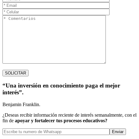
“Una inversión en conocimiento paga el mejor
interés”.
Benjamin Franklin.
¿Deseas recibir información reciente de interés semanalmente, con el
fin de
apoyar y fortalecer tus procesos educativos?