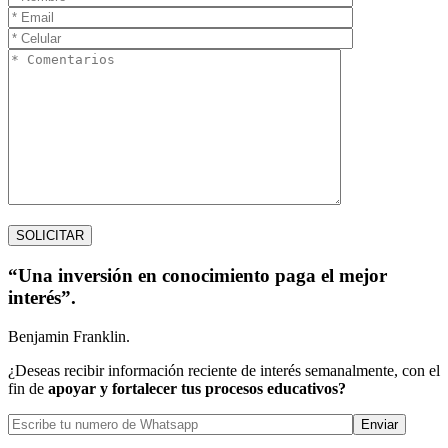
“Una inversión en conocimiento paga el mejor
interés”.
Benjamin Franklin.
¿Deseas recibir información reciente de interés semanalmente, con el
fin de
apoyar y fortalecer tus procesos educativos?