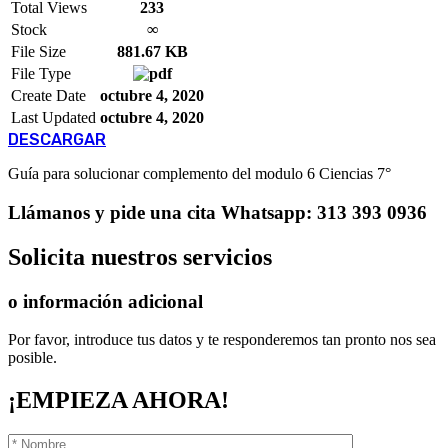
Total Views
233
Stock
∞
File Size
881.67 KB
File Type
Create Date
octubre 4, 2020
Last Updated
octubre 4, 2020
DESCARGAR
Guía para solucionar complemento del modulo 6 Ciencias 7°
Llámanos
y pide una cita
Whatsapp: 313 393 0936
Solicita
nuestros servicios
o información adicional
Por favor, introduce tus datos y te responderemos tan pronto nos sea
posible.
¡EMPIEZA AHORA!