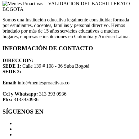
Somos una Institución educativa legalmente constituida; formada
por estudiantes, docentes, familias y personal directivo. Hemos
brindado por más de 15 años servicios educativos a muchos
hogares, empresas e instituciones en Colombia y América Latina.
INFORMACIÓN DE CONTACTO
DIRECCIÓN:
SEDE 1:
Calle 139 # 108 - 36 Suba Bogotá
SEDE 2:
Email:
info@mentesproactivas.co
Cel y Whatsapp:
313 393 0936
Pbx:
3133930936
SÍGUENOS EN