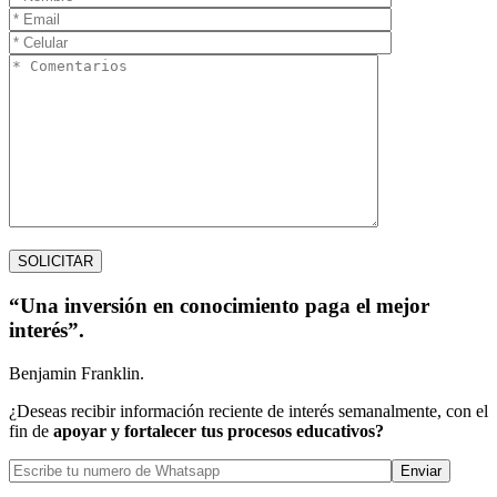
“Una inversión en conocimiento paga el mejor
interés”.
Benjamin Franklin.
¿Deseas recibir información reciente de interés semanalmente, con el
fin de
apoyar y fortalecer tus procesos educativos?