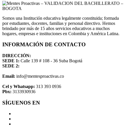
Somos una Institución educativa legalmente constituida; formada
por estudiantes, docentes, familias y personal directivo. Hemos
brindado por más de 15 años servicios educativos a muchos
hogares, empresas e instituciones en Colombia y América Latina.
INFORMACIÓN DE CONTACTO
DIRECCIÓN:
SEDE 1:
Calle 139 # 108 - 36 Suba Bogotá
SEDE 2:
Email:
info@mentesproactivas.co
Cel y Whatsapp:
313 393 0936
Pbx:
3133930936
SÍGUENOS EN