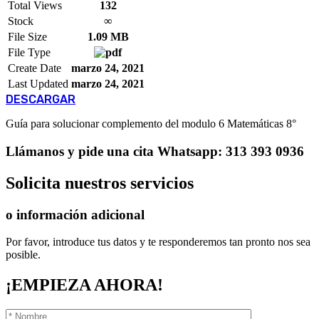
Total Views
132
Stock
∞
File Size
1.09 MB
File Type
Create Date
marzo 24, 2021
Last Updated
marzo 24, 2021
DESCARGAR
Guía para solucionar complemento del modulo 6 Matemáticas 8°
Llámanos
y pide una cita
Whatsapp: 313 393 0936
Solicita
nuestros servicios
o información adicional
Por favor, introduce tus datos y te responderemos tan pronto nos sea
posible.
¡EMPIEZA AHORA!