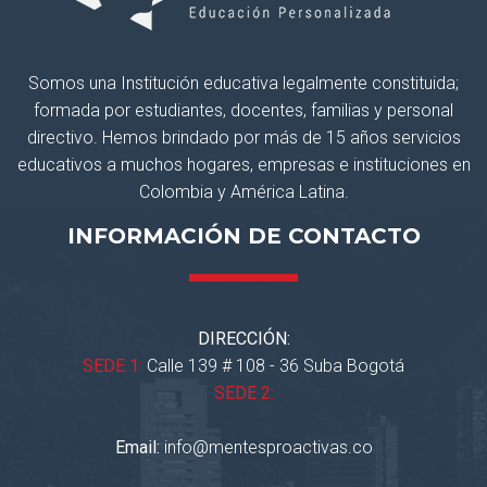
Somos una Institución educativa legalmente constituida;
formada por estudiantes, docentes, familias y personal
directivo. Hemos brindado por más de 15 años servicios
educativos a muchos hogares, empresas e instituciones en
Colombia y América Latina.
INFORMACIÓN DE CONTACTO
DIRECCIÓN:
SEDE 1:
Calle 139 # 108 - 36 Suba Bogotá
SEDE 2:
Email:
info@mentesproactivas.co