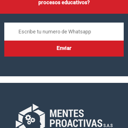
procesos educativos?