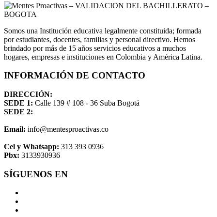
Somos una Institución educativa legalmente constituida; formada
por estudiantes, docentes, familias y personal directivo. Hemos
brindado por más de 15 años servicios educativos a muchos
hogares, empresas e instituciones en Colombia y América Latina.
INFORMACIÓN DE CONTACTO
DIRECCIÓN:
SEDE 1:
Calle 139 # 108 - 36 Suba Bogotá
SEDE 2:
Email:
info@mentesproactivas.co
Cel y Whatsapp:
313 393 0936
Pbx:
3133930936
SÍGUENOS EN