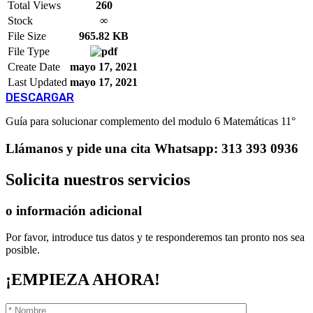
Total Views
260
Stock
∞
File Size
965.82 KB
File Type
Create Date
mayo 17, 2021
Last Updated
mayo 17, 2021
DESCARGAR
Guía para solucionar complemento del modulo 6 Matemáticas 11°
Llámanos
y pide una cita
Whatsapp: 313 393 0936
Solicita
nuestros servicios
o información adicional
Por favor, introduce tus datos y te responderemos tan pronto nos sea
posible.
¡EMPIEZA AHORA!