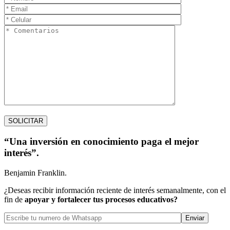
“Una inversión en conocimiento paga el mejor
interés”.
Benjamin Franklin.
¿Deseas recibir información reciente de interés semanalmente, con el
fin de
apoyar y fortalecer tus procesos educativos?