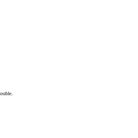
osible.