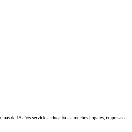
or más de 15 años servicios educativos a muchos hogares, empresas e