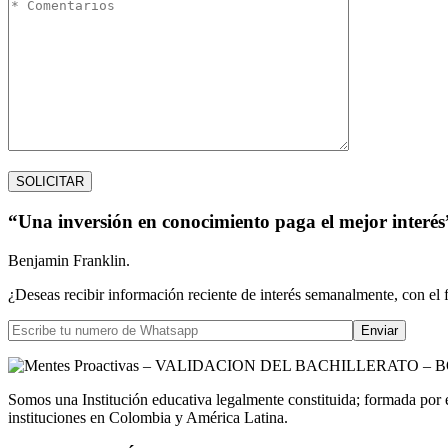
“Una inversión en conocimiento paga el mejor interés
Benjamin Franklin.
¿Deseas recibir información reciente de interés semanalmente, con el 
Somos una Institución educativa legalmente constituida; formada por 
instituciones en Colombia y América Latina.