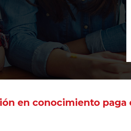
ión en conocimiento paga e