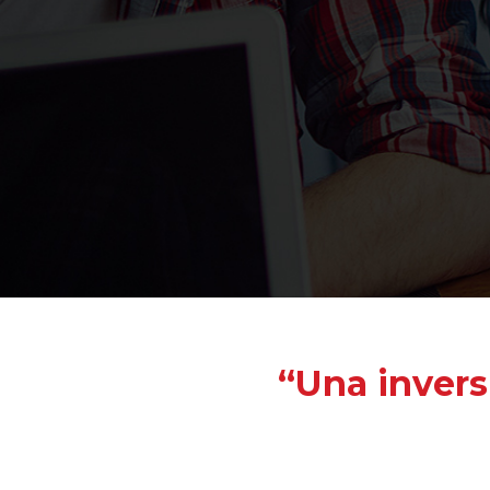
“Una invers