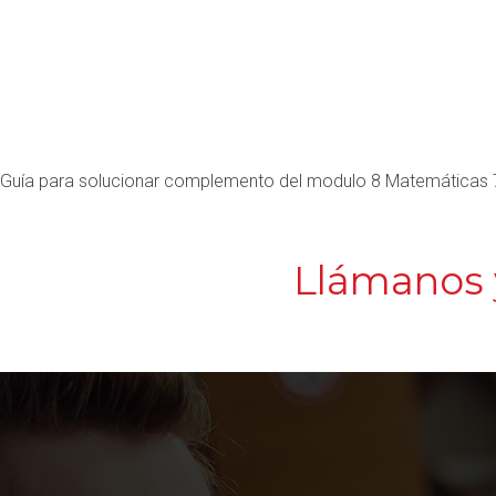
Guía para solucionar complemento del modulo 8 Matemáticas 
Llámanos