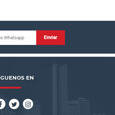
ÍGUENOS EN