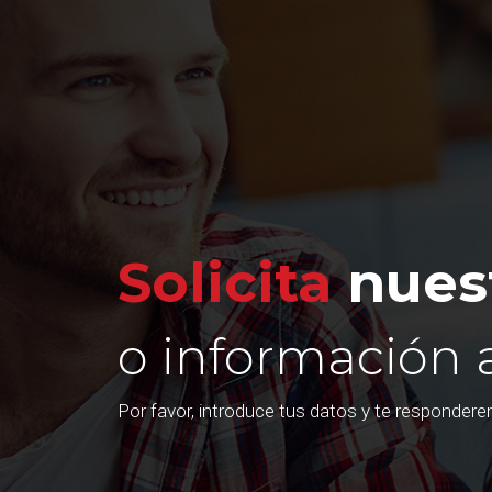
Solicita
nuest
o información 
Por favor, introduce tus datos y te responder