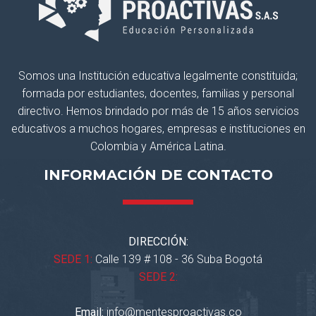
Somos una Institución educativa legalmente constituida;
formada por estudiantes, docentes, familias y personal
directivo. Hemos brindado por más de 15 años servicios
educativos a muchos hogares, empresas e instituciones en
Colombia y América Latina.
INFORMACIÓN DE CONTACTO
DIRECCIÓN:
SEDE 1:
Calle 139 # 108 - 36 Suba Bogotá
SEDE 2:
Email:
info@mentesproactivas.co