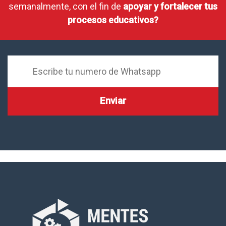
semanalmente, con el fin de
apoyar y fortalecer tus
procesos educativos?