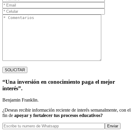
“Una inversión en conocimiento paga el mejor
interés”.
Benjamin Franklin.
¿Deseas recibir información reciente de interés semanalmente, con el
fin de
apoyar y fortalecer tus procesos educativos?