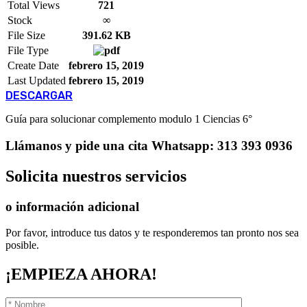
Total Views
721
Stock
∞
File Size
391.62 KB
File Type
Create Date
febrero 15, 2019
Last Updated
febrero 15, 2019
DESCARGAR
Guía para solucionar complemento modulo 1 Ciencias 6°
Llámanos
y pide una cita
Whatsapp: 313 393 0936
Solicita
nuestros servicios
o información adicional
Por favor, introduce tus datos y te responderemos tan pronto nos sea
posible.
¡EMPIEZA AHORA!