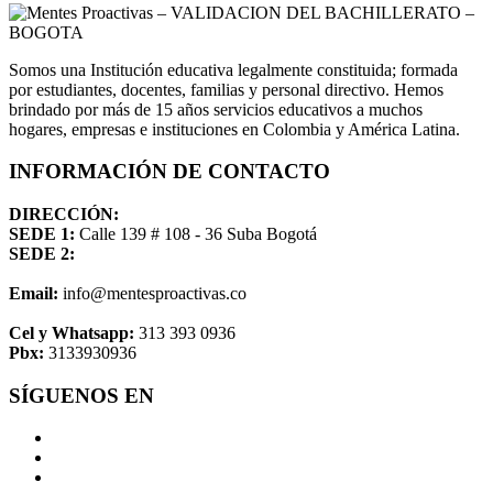
Somos una Institución educativa legalmente constituida; formada
por estudiantes, docentes, familias y personal directivo. Hemos
brindado por más de 15 años servicios educativos a muchos
hogares, empresas e instituciones en Colombia y América Latina.
INFORMACIÓN DE CONTACTO
DIRECCIÓN:
SEDE 1:
Calle 139 # 108 - 36 Suba Bogotá
SEDE 2:
Email:
info@mentesproactivas.co
Cel y Whatsapp:
313 393 0936
Pbx:
3133930936
SÍGUENOS EN