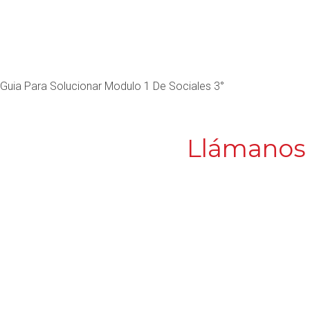
Guia Para Solucionar Modulo 1 De Sociales 3°
Llámanos