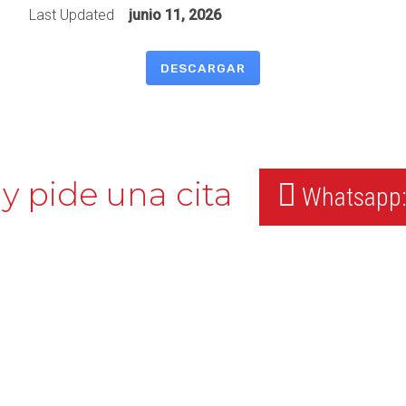
Last Updated
junio 11, 2026
DESCARGAR
y pide una cita
Whatsapp: