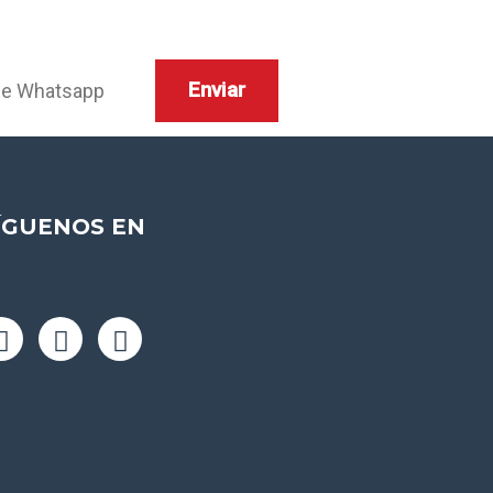
ÍGUENOS EN