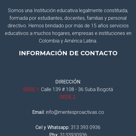
Somos una Institución educativa legalmente constituida;
formada por estudiantes, docentes, familias y personal
directivo. Hemos brindado por más de 15 años servicios
educativos a muchos hogares, empresas e instituciones en
Colombia y América Latina.
INFORMACIÓN DE CONTACTO
DIRECCIÓN:
SEDE 1:
Calle 139 # 108 - 36 Suba Bogotá
SEDE 2:
Email:
info@mentesproactivas.co
Cel y Whatsapp:
313 393 0936
Pbx:
3133930936