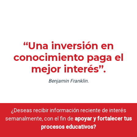
“Una inversión en
conocimiento paga el
mejor interés”.
Benjamin Franklin.
¿Deseas recibir información reciente de interés
semanalmente, con el fin de
apoyar y fortalecer tus
procesos educativos?