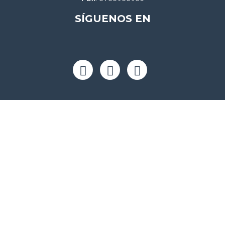
SÍGUENOS EN