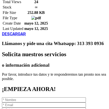
Total Views
24
Stock
∞
File Size
252.88 KB
File Type
Create Date
mayo 12, 2025
Last Updated
mayo 12, 2025
DESCARGAR
Llámanos
y pide una cita
Whatsapp: 313 393 0936
Solicita
nuestros servicios
o información adicional
Por favor, introduce tus datos y te responderemos tan pronto nos sea
posible.
¡EMPIEZA AHORA!