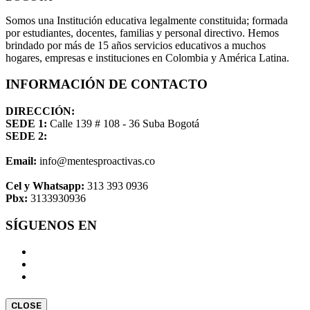
Somos una Institución educativa legalmente constituida; formada
por estudiantes, docentes, familias y personal directivo. Hemos
brindado por más de 15 años servicios educativos a muchos
hogares, empresas e instituciones en Colombia y América Latina.
INFORMACIÓN DE CONTACTO
DIRECCIÓN:
SEDE 1:
Calle 139 # 108 - 36 Suba Bogotá
SEDE 2:
Email:
info@mentesproactivas.co
Cel y Whatsapp:
313 393 0936
Pbx:
3133930936
SÍGUENOS EN
CLOSE