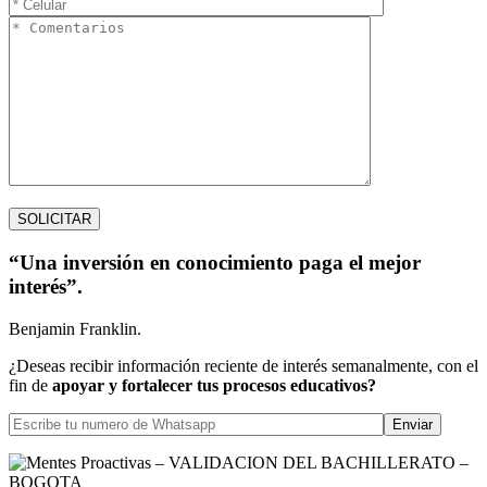
“Una inversión en conocimiento paga el mejor
interés”.
Benjamin Franklin.
¿Deseas recibir información reciente de interés semanalmente, con el
fin de
apoyar y fortalecer tus procesos educativos?