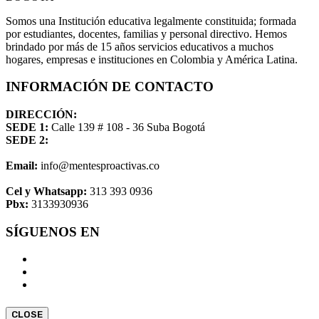
Somos una Institución educativa legalmente constituida; formada
por estudiantes, docentes, familias y personal directivo. Hemos
brindado por más de 15 años servicios educativos a muchos
hogares, empresas e instituciones en Colombia y América Latina.
INFORMACIÓN DE CONTACTO
DIRECCIÓN:
SEDE 1:
Calle 139 # 108 - 36 Suba Bogotá
SEDE 2:
Email:
info@mentesproactivas.co
Cel y Whatsapp:
313 393 0936
Pbx:
3133930936
SÍGUENOS EN
CLOSE