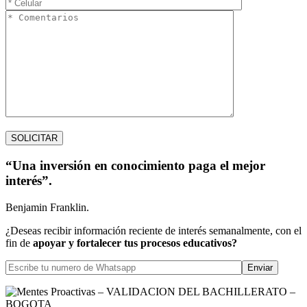
“Una inversión en conocimiento paga el mejor
interés”.
Benjamin Franklin.
¿Deseas recibir información reciente de interés semanalmente, con el
fin de
apoyar y fortalecer tus procesos educativos?