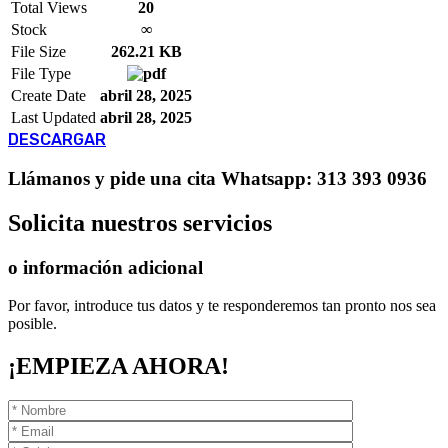
Total Views
20
Stock
∞
File Size
262.21 KB
File Type
Create Date
abril 28, 2025
Last Updated
abril 28, 2025
DESCARGAR
Llámanos
y pide una cita
Whatsapp: 313 393 0936
Solicita
nuestros servicios
o información adicional
Por favor, introduce tus datos y te responderemos tan pronto nos sea
posible.
¡EMPIEZA AHORA!