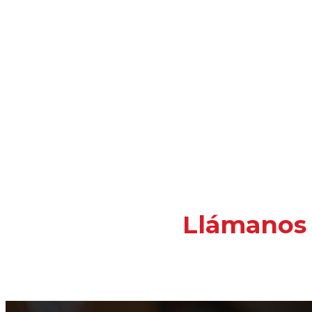
Llámanos