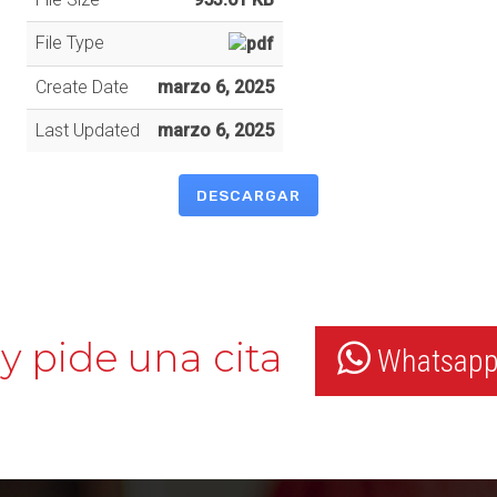
File Type
Create Date
marzo 6, 2025
Last Updated
marzo 6, 2025
DESCARGAR
y pide una cita
Whatsapp