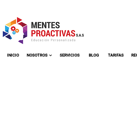
INICIO
NOSOTROS
SERVICIOS
BLOG
TARIFAS
RE