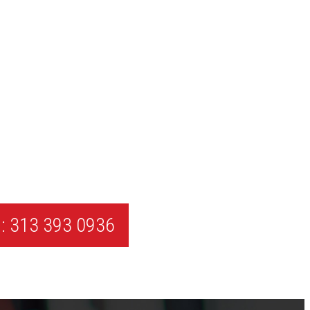
: 313 393 0936