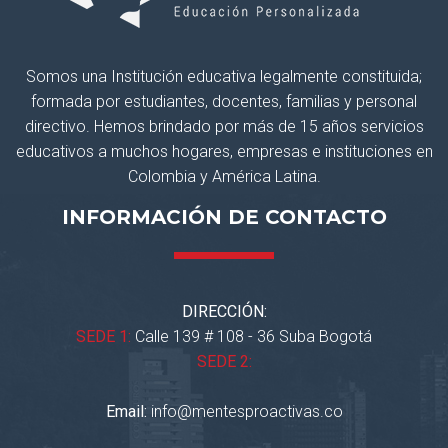
Somos una Institución educativa legalmente constituida;
formada por estudiantes, docentes, familias y personal
directivo. Hemos brindado por más de 15 años servicios
educativos a muchos hogares, empresas e instituciones en
Colombia y América Latina.
INFORMACIÓN DE CONTACTO
DIRECCIÓN:
SEDE 1:
Calle 139 # 108 - 36 Suba Bogotá
SEDE 2:
Email:
info@mentesproactivas.co