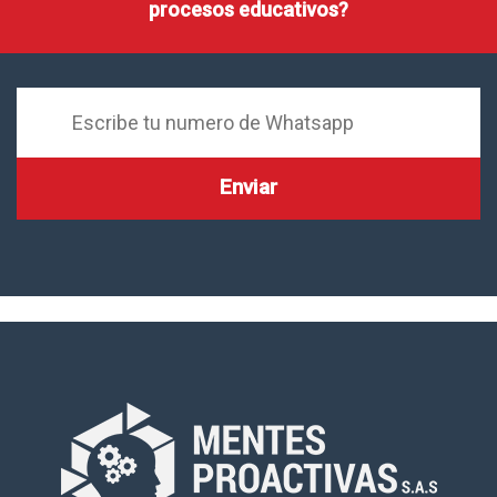
procesos educativos?