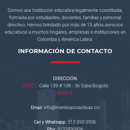
Somos una Institución educativa legalmente constituida;
formada por estudiantes, docentes, familias y personal
directivo. Hemos brindado por más de 15 años servicios
educativos a muchos hogares, empresas e instituciones en
Colombia y América Latina.
INFORMACIÓN DE CONTACTO
DIRECCIÓN:
SEDE 1:
Calle 139 # 108 - 36 Suba Bogotá
SEDE 2:
Email:
info@mentesproactivas.co
Cel y Whatsapp:
313 393 0936
Pbx:
3133930936