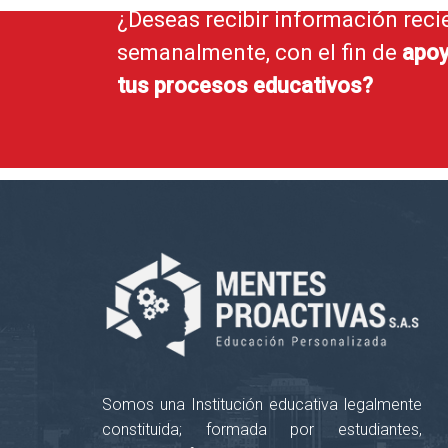
¿Deseas recibir información reci
semanalmente, con el fin de
apoy
tus procesos educativos?
Somos una Institución educativa legalmente
constituida; formada por estudiantes,