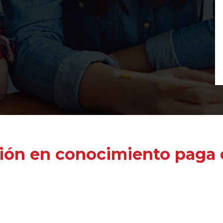
ión en conocimiento paga e