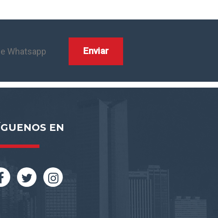
ÍGUENOS EN