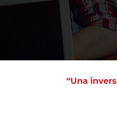
“Una invers