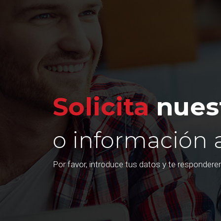
Solicita
nuest
o información 
Por favor, introduce tus datos y te responder