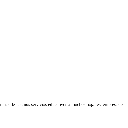
or más de 15 años servicios educativos a muchos hogares, empresas e