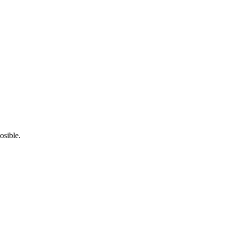
osible.