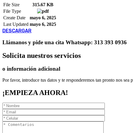
File Size
315.67 KB
File Type
Create Date
mayo 6, 2025
Last Updated
mayo 6, 2025
DESCARGAR
Llámanos
y pide una cita
Whatsapp: 313 393 0936
Solicita
nuestros servicios
o información adicional
Por favor, introduce tus datos y te responderemos tan pronto nos sea p
¡EMPIEZA AHORA!