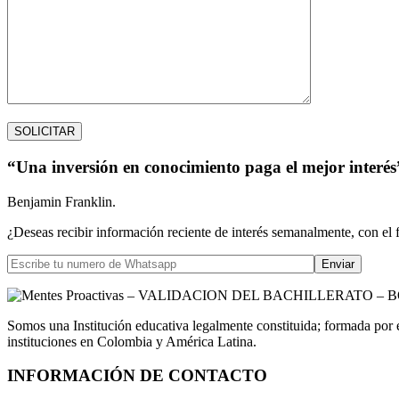
“Una inversión en conocimiento paga el mejor interés
Benjamin Franklin.
¿Deseas recibir información reciente de interés semanalmente, con el 
Somos una Institución educativa legalmente constituida; formada por 
instituciones en Colombia y América Latina.
INFORMACIÓN DE CONTACTO