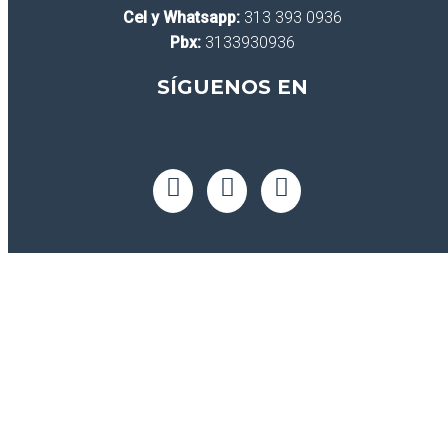
Cel y Whatsapp:
313 393 0936
Pbx:
3133930936
SÍGUENOS EN