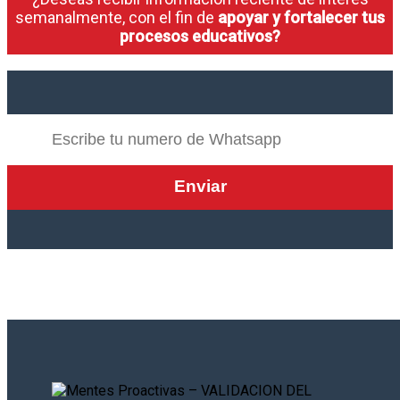
semanalmente, con el fin de
apoyar y fortalecer tus
procesos educativos?