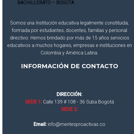
Somos una Institución educativa legalmente constituida;
formada por estudiantes, docentes, familias y personal
directivo. Hemos brindado por más de 15 años servicios
educativos a muchos hogares, empresas e instituciones en
Colombia y América Latina.
INFORMACIÓN DE CONTACTO
DIRECCIÓN:
SEDE 1:
Calle 139 # 108 - 36 Suba Bogotá
SEDE 2:
Email:
info@mentesproactivas.co