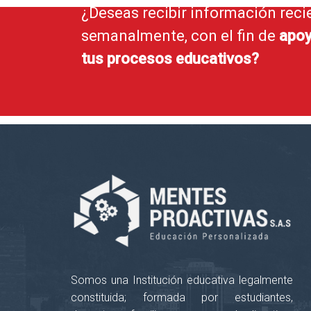
¿Deseas recibir información reci
semanalmente, con el fin de
apoy
tus procesos educativos?
Somos una Institución educativa legalmente
constituida; formada por estudiantes,