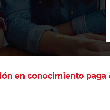
ión en conocimiento paga e