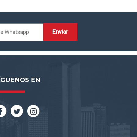
ÍGUENOS EN