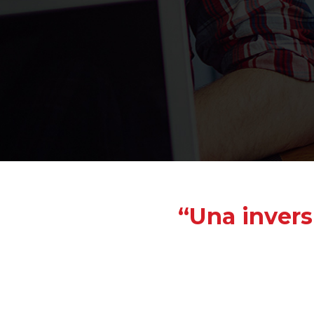
“Una invers