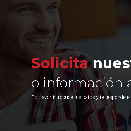
Solicita
nuest
o información 
Por favor, introduce tus datos y te responder