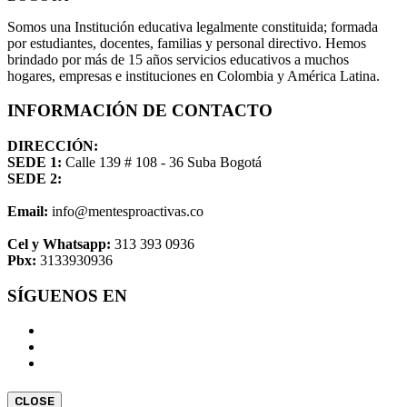
Somos una Institución educativa legalmente constituida; formada
por estudiantes, docentes, familias y personal directivo. Hemos
brindado por más de 15 años servicios educativos a muchos
hogares, empresas e instituciones en Colombia y América Latina.
INFORMACIÓN DE CONTACTO
DIRECCIÓN:
SEDE 1:
Calle 139 # 108 - 36 Suba Bogotá
SEDE 2:
Email:
info@mentesproactivas.co
Cel y Whatsapp:
313 393 0936
Pbx:
3133930936
SÍGUENOS EN
CLOSE