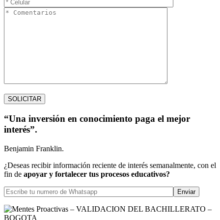
“Una inversión en conocimiento paga el mejor
interés”.
Benjamin Franklin.
¿Deseas recibir información reciente de interés semanalmente, con el
fin de
apoyar y fortalecer tus procesos educativos?