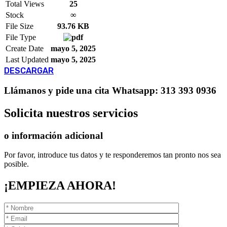
Total Views
25
Stock
∞
File Size
93.76 KB
File Type
Create Date
mayo 5, 2025
Last Updated
mayo 5, 2025
DESCARGAR
Llámanos
y pide una cita
Whatsapp: 313 393 0936
Solicita
nuestros servicios
o información adicional
Por favor, introduce tus datos y te responderemos tan pronto nos sea
posible.
¡EMPIEZA AHORA!