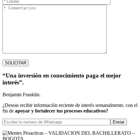
“Una inversión en conocimiento paga el mejor
interés”.
Benjamin Franklin.
¿Deseas recibir información reciente de interés semanalmente, con el
fin de
apoyar y fortalecer tus procesos educativos?