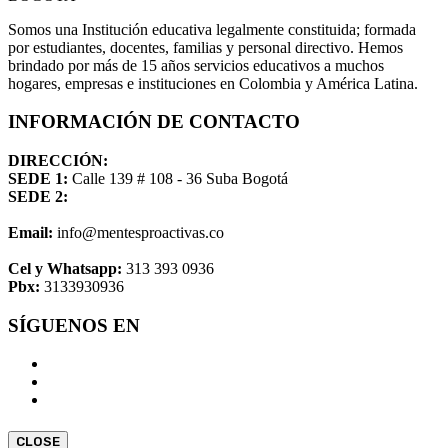
Somos una Institución educativa legalmente constituida; formada
por estudiantes, docentes, familias y personal directivo. Hemos
brindado por más de 15 años servicios educativos a muchos
hogares, empresas e instituciones en Colombia y América Latina.
INFORMACIÓN DE CONTACTO
DIRECCIÓN:
SEDE 1:
Calle 139 # 108 - 36 Suba Bogotá
SEDE 2:
Email:
info@mentesproactivas.co
Cel y Whatsapp:
313 393 0936
Pbx:
3133930936
SÍGUENOS EN
CLOSE