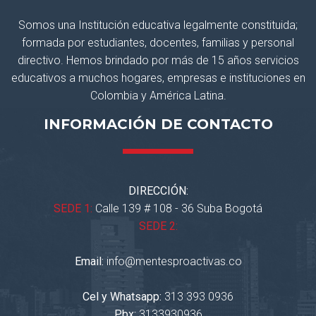
Somos una Institución educativa legalmente constituida;
formada por estudiantes, docentes, familias y personal
directivo. Hemos brindado por más de 15 años servicios
educativos a muchos hogares, empresas e instituciones en
Colombia y América Latina.
INFORMACIÓN DE CONTACTO
DIRECCIÓN:
SEDE 1:
Calle 139 # 108 - 36 Suba Bogotá
SEDE 2:
Email:
info@mentesproactivas.co
Cel y Whatsapp:
313 393 0936
Pbx:
3133930936