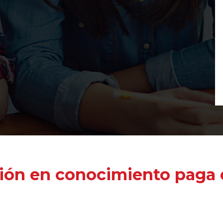
ión en conocimiento paga e