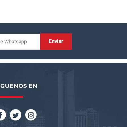
ÍGUENOS EN