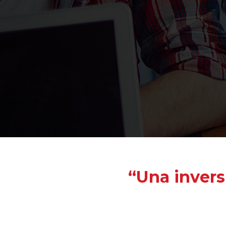
“Una invers