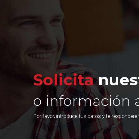
Solicita
nuest
o información 
Por favor, introduce tus datos y te responder