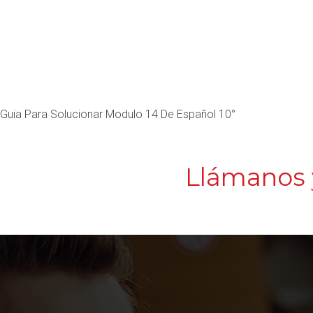
Guia Para Solucionar Modulo 14 De Español 10°
Llámanos