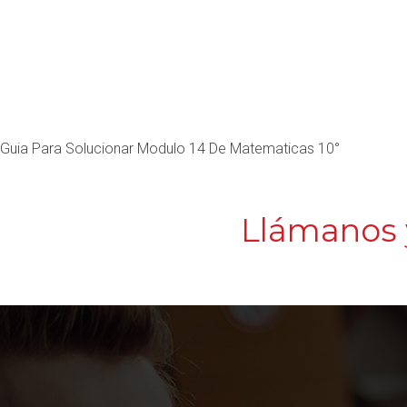
Guia Para Solucionar Modulo 14 De Matematicas 10°
Llámanos