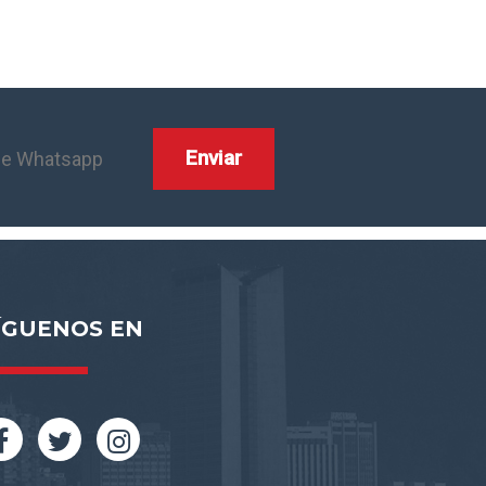
ÍGUENOS EN