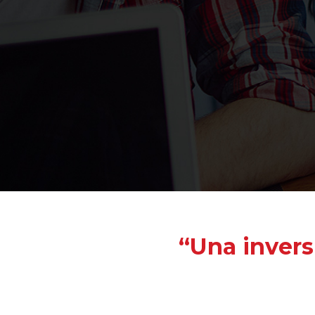
“Una invers