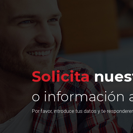
Solicita
nuest
o información 
Por favor, introduce tus datos y te responder