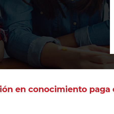
ión en conocimiento paga e