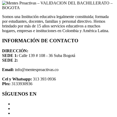
Somos una Institución educativa legalmente constituida; formada
por estudiantes, docentes, familias y personal directivo. Hemos
brindado por más de 15 años servicios educativos a muchos
hogares, empresas e instituciones en Colombia y América Latina.
INFORMACIÓN DE CONTACTO
DIRECCIÓN:
SEDE 1:
Calle 139 # 108 - 36 Suba Bogotá
SEDE 2:
Email:
info@mentesproactivas.co
Cel y Whatsapp:
313 393 0936
Pbx:
3133930936
SÍGUENOS EN