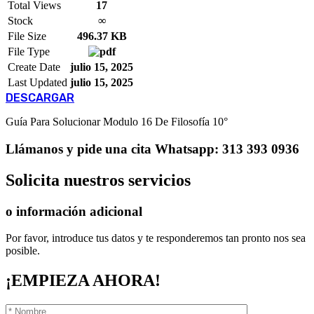
Total Views
17
Stock
∞
File Size
496.37 KB
File Type
Create Date
julio 15, 2025
Last Updated
julio 15, 2025
DESCARGAR
Guía Para Solucionar Modulo 16 De Filosofía 10°
Llámanos
y pide una cita
Whatsapp: 313 393 0936
Solicita
nuestros servicios
o información adicional
Por favor, introduce tus datos y te responderemos tan pronto nos sea
posible.
¡EMPIEZA AHORA!