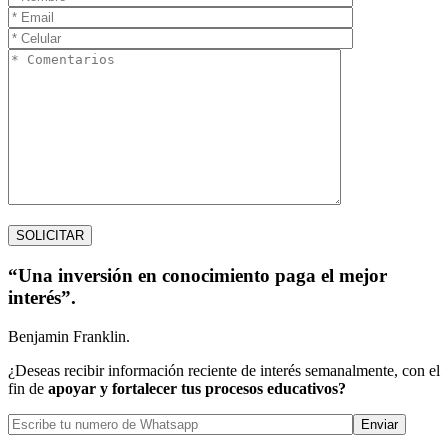
“Una inversión en conocimiento paga el mejor
interés”.
Benjamin Franklin.
¿Deseas recibir información reciente de interés semanalmente, con el
fin de
apoyar y fortalecer tus procesos educativos?