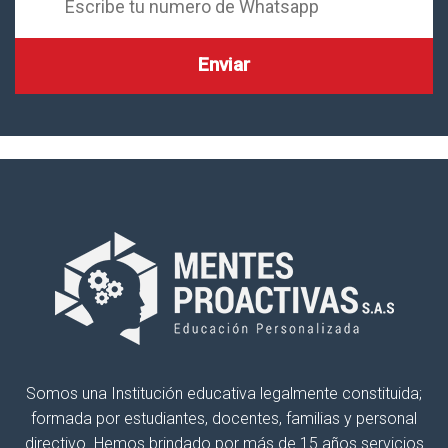
Somos una Institución educativa legalmente constituida;
formada por estudiantes, docentes, familias y personal
directivo. Hemos brindado por más de 15 años servicios