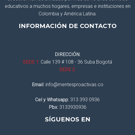
educativos a muchos hogares, empresas e instituciones en
Colombia y América Latina.
INFORMACIÓN DE CONTACTO
DIRECCIÓN:
SEDE 1:
Calle 139 # 108 - 36 Suba Bogotá
SEDE 2:
Email:
info@mentesproactivas.co
Cel y Whatsapp:
313 393 0936
Pbx:
3133930936
SÍGUENOS EN