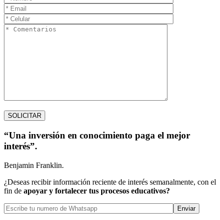
“Una inversión en conocimiento paga el mejor
interés”.
Benjamin Franklin.
¿Deseas recibir información reciente de interés semanalmente, con el
fin de
apoyar y fortalecer tus procesos educativos?