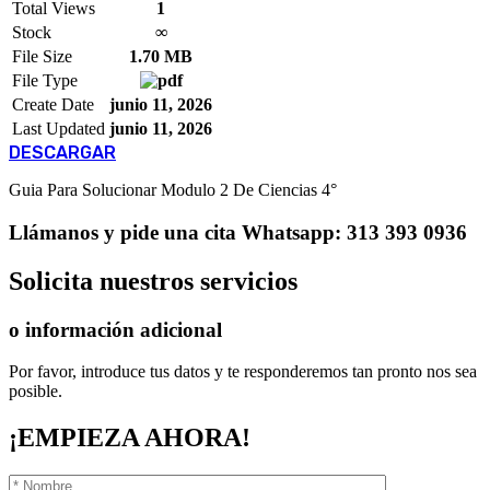
Total Views
1
Stock
∞
File Size
1.70 MB
File Type
Create Date
junio 11, 2026
Last Updated
junio 11, 2026
DESCARGAR
Guia Para Solucionar Modulo 2 De Ciencias 4°
Llámanos
y pide una cita
Whatsapp: 313 393 0936
Solicita
nuestros servicios
o información adicional
Por favor, introduce tus datos y te responderemos tan pronto nos sea
posible.
¡EMPIEZA AHORA!