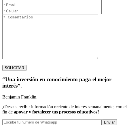
“Una inversión en conocimiento paga el mejor
interés”.
Benjamin Franklin.
¿Deseas recibir información reciente de interés semanalmente, con el
fin de
apoyar y fortalecer tus procesos educativos?