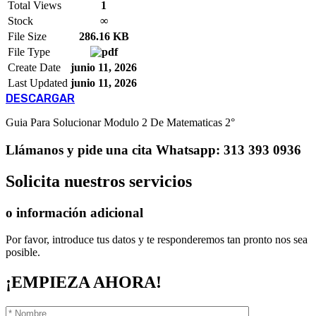
Total Views
1
Stock
∞
File Size
286.16 KB
File Type
Create Date
junio 11, 2026
Last Updated
junio 11, 2026
DESCARGAR
Guia Para Solucionar Modulo 2 De Matematicas 2°
Llámanos
y pide una cita
Whatsapp: 313 393 0936
Solicita
nuestros servicios
o información adicional
Por favor, introduce tus datos y te responderemos tan pronto nos sea
posible.
¡EMPIEZA AHORA!