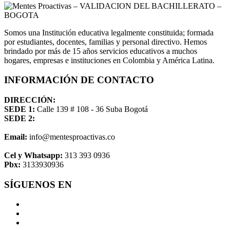
Somos una Institución educativa legalmente constituida; formada
por estudiantes, docentes, familias y personal directivo. Hemos
brindado por más de 15 años servicios educativos a muchos
hogares, empresas e instituciones en Colombia y América Latina.
INFORMACIÓN DE CONTACTO
DIRECCIÓN:
SEDE 1:
Calle 139 # 108 - 36 Suba Bogotá
SEDE 2:
Email:
info@mentesproactivas.co
Cel y Whatsapp:
313 393 0936
Pbx:
3133930936
SÍGUENOS EN