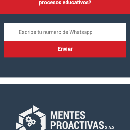
procesos educativos?