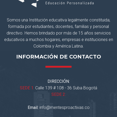
Somos una Institución educativa legalmente constituida;
formada por estudiantes, docentes, familias y personal
directivo. Hemos brindado por más de 15 años servicios
educativos a muchos hogares, empresas e instituciones en
Colombia y América Latina.
INFORMACIÓN DE CONTACTO
DIRECCIÓN:
SEDE 1:
Calle 139 # 108 - 36 Suba Bogotá
SEDE 2:
Email:
info@mentesproactivas.co