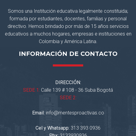
Somos una Institución educativa legalmente constituida;
formada por estudiantes, docentes, familias y personal
directivo. Hemos brindado por más de 15 años servicios
educativos a muchos hogares, empresas e instituciones en
Colombia y América Latina.
INFORMACIÓN DE CONTACTO
DIRECCIÓN:
SEDE 1:
Calle 139 # 108 - 36 Suba Bogotá
SEDE 2:
Email:
info@mentesproactivas.co
Cel y Whatsapp:
313 393 0936
Pbx:
3133930936