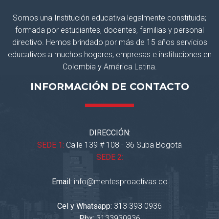
Somos una Institución educativa legalmente constituida;
formada por estudiantes, docentes, familias y personal
directivo. Hemos brindado por más de 15 años servicios
educativos a muchos hogares, empresas e instituciones en
Colombia y América Latina.
INFORMACIÓN DE CONTACTO
DIRECCIÓN:
SEDE 1:
Calle 139 # 108 - 36 Suba Bogotá
SEDE 2:
Email:
info@mentesproactivas.co
Cel y Whatsapp:
313 393 0936
Pbx:
3133930936