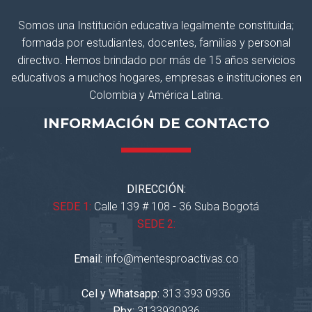
Somos una Institución educativa legalmente constituida;
formada por estudiantes, docentes, familias y personal
directivo. Hemos brindado por más de 15 años servicios
educativos a muchos hogares, empresas e instituciones en
Colombia y América Latina.
INFORMACIÓN DE CONTACTO
DIRECCIÓN:
SEDE 1:
Calle 139 # 108 - 36 Suba Bogotá
SEDE 2:
Email:
info@mentesproactivas.co
Cel y Whatsapp:
313 393 0936
Pbx:
3133930936