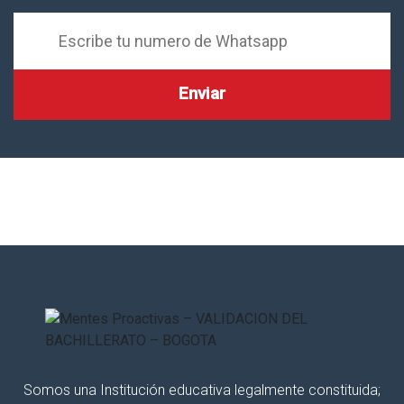
Somos una Institución educativa legalmente constituida;