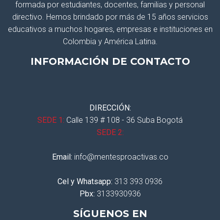
formada por estudiantes, docentes, familias y personal
directivo. Hemos brindado por más de 15 años servicios
educativos a muchos hogares, empresas e instituciones en
Colombia y América Latina.
INFORMACIÓN DE CONTACTO
DIRECCIÓN:
SEDE 1:
Calle 139 # 108 - 36 Suba Bogotá
SEDE 2:
Email:
info@mentesproactivas.co
Cel y Whatsapp:
313 393 0936
Pbx:
3133930936
SÍGUENOS EN