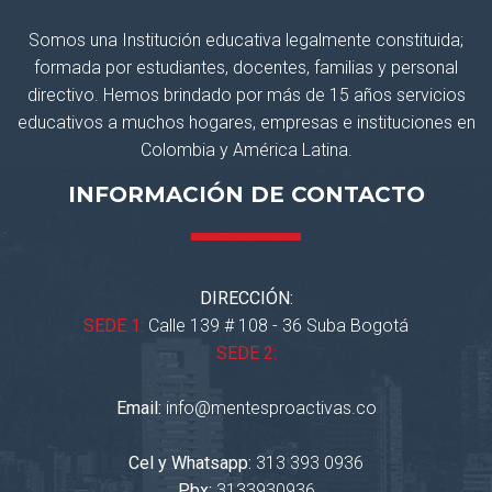
Somos una Institución educativa legalmente constituida;
formada por estudiantes, docentes, familias y personal
directivo. Hemos brindado por más de 15 años servicios
educativos a muchos hogares, empresas e instituciones en
Colombia y América Latina.
INFORMACIÓN DE CONTACTO
DIRECCIÓN:
SEDE 1:
Calle 139 # 108 - 36 Suba Bogotá
SEDE 2:
Email:
info@mentesproactivas.co
Cel y Whatsapp:
313 393 0936
Pbx:
3133930936