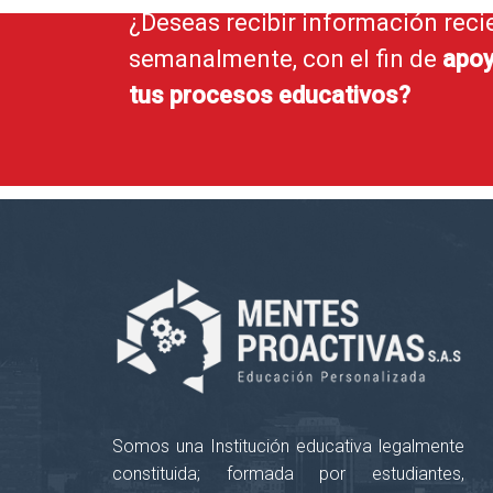
¿Deseas recibir información reci
semanalmente, con el fin de
apoy
tus procesos educativos?
Somos una Institución educativa legalmente
constituida; formada por estudiantes,