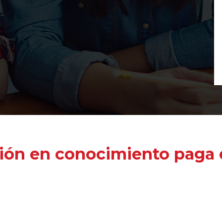
ión en conocimiento paga e