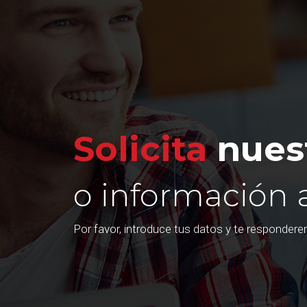
Solicita
nuest
o información 
Por favor, introduce tus datos y te responder