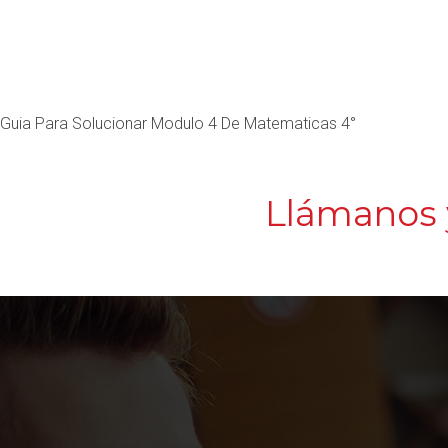
Guia Para Solucionar Modulo 4 De Matematicas 4°
Llámanos