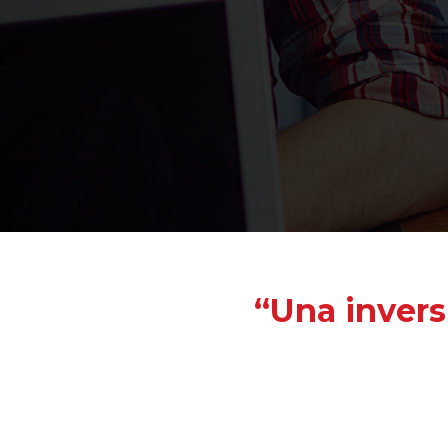
“Una invers