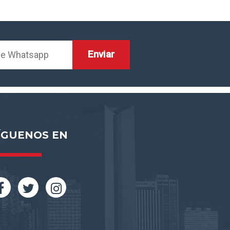
ÍGUENOS EN