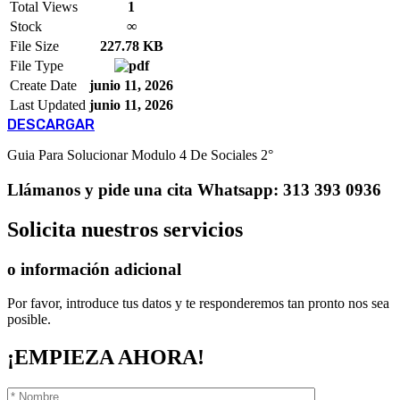
Total Views
1
Stock
∞
File Size
227.78 KB
File Type
Create Date
junio 11, 2026
Last Updated
junio 11, 2026
DESCARGAR
Guia Para Solucionar Modulo 4 De Sociales 2°
Llámanos
y pide una cita
Whatsapp: 313 393 0936
Solicita
nuestros servicios
o información adicional
Por favor, introduce tus datos y te responderemos tan pronto nos sea
posible.
¡EMPIEZA AHORA!