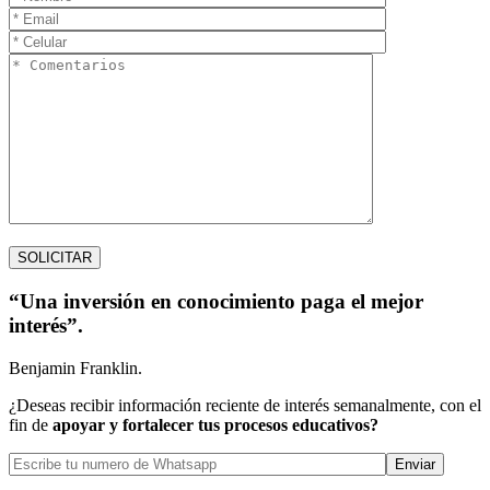
“Una inversión en conocimiento paga el mejor
interés”.
Benjamin Franklin.
¿Deseas recibir información reciente de interés semanalmente, con el
fin de
apoyar y fortalecer tus procesos educativos?