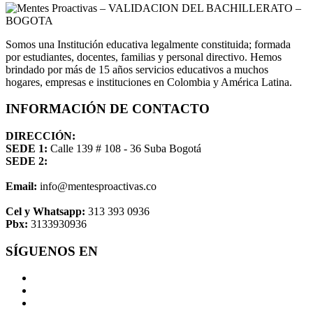
Somos una Institución educativa legalmente constituida; formada
por estudiantes, docentes, familias y personal directivo. Hemos
brindado por más de 15 años servicios educativos a muchos
hogares, empresas e instituciones en Colombia y América Latina.
INFORMACIÓN DE CONTACTO
DIRECCIÓN:
SEDE 1:
Calle 139 # 108 - 36 Suba Bogotá
SEDE 2:
Email:
info@mentesproactivas.co
Cel y Whatsapp:
313 393 0936
Pbx:
3133930936
SÍGUENOS EN