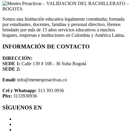
Somos una Institución educativa legalmente constituida; formada
por estudiantes, docentes, familias y personal directivo. Hemos
brindado por más de 15 años servicios educativos a muchos
hogares, empresas e instituciones en Colombia y América Latina.
INFORMACIÓN DE CONTACTO
DIRECCIÓN:
SEDE 1:
Calle 139 # 108 - 36 Suba Bogotá
SEDE 2:
Email:
info@mentesproactivas.co
Cel y Whatsapp:
313 393 0936
Pbx:
3133930936
SÍGUENOS EN