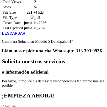
Total Views
2
Stock
∞
File Size
221.74 KB
File Type
Create Date
junio 11, 2026
Last Updated
junio 11, 2026
DESCARGAR
Guia Para Solucionar Modulo 5 De Español 1°
Llámanos
y pide una cita
Whatsapp: 313 393 0936
Solicita
nuestros servicios
o información adicional
Por favor, introduce tus datos y te responderemos tan pronto nos sea
posible.
¡EMPIEZA AHORA!