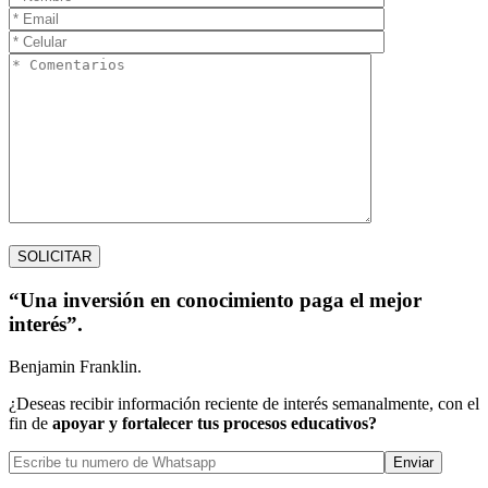
“Una inversión en conocimiento paga el mejor
interés”.
Benjamin Franklin.
¿Deseas recibir información reciente de interés semanalmente, con el
fin de
apoyar y fortalecer tus procesos educativos?