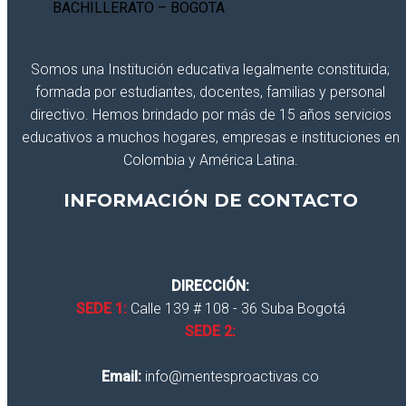
Somos una Institución educativa legalmente constituida;
formada por estudiantes, docentes, familias y personal
directivo. Hemos brindado por más de 15 años servicios
educativos a muchos hogares, empresas e instituciones en
Colombia y América Latina.
INFORMACIÓN DE CONTACTO
DIRECCIÓN:
SEDE 1:
Calle 139 # 108 - 36 Suba Bogotá
SEDE 2:
Email:
info@mentesproactivas.co