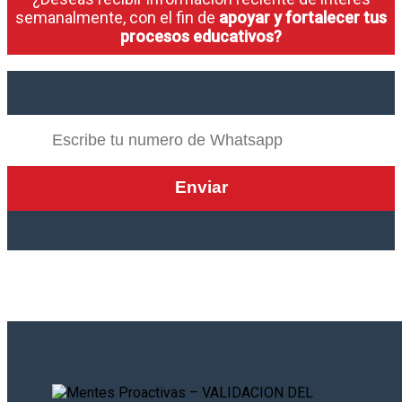
semanalmente, con el fin de
apoyar y fortalecer tus
procesos educativos?