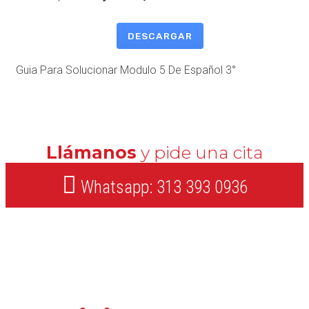
DESCARGAR
Guia Para Solucionar Modulo 5 De Español 3°
Llámanos
y pide una cita
Whatsapp: 313 393 0936