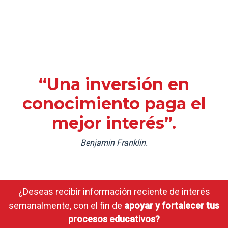
“Una inversión en
conocimiento paga el
mejor interés”.
Benjamin Franklin.
¿Deseas recibir información reciente de interés
semanalmente, con el fin de
apoyar y fortalecer tus
procesos educativos?