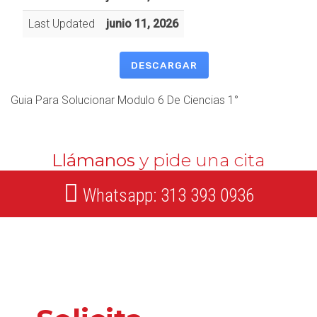
Last Updated
junio 11, 2026
DESCARGAR
Guia Para Solucionar Modulo 6 De Ciencias 1°
Llámanos
y pide una cita
Whatsapp: 313 393 0936