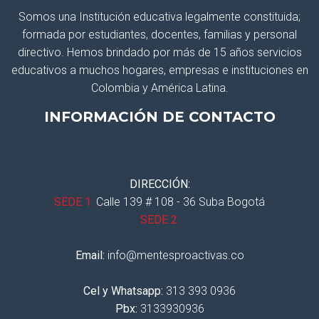
Somos una Institución educativa legalmente constituida;
formada por estudiantes, docentes, familias y personal
directivo. Hemos brindado por más de 15 años servicios
educativos a muchos hogares, empresas e instituciones en
Colombia y América Latina.
INFORMACIÓN DE CONTACTO
DIRECCIÓN:
SEDE 1:
Calle 139 # 108 - 36 Suba Bogotá
SEDE 2:
Email:
info@mentesproactivas.co
Cel y Whatsapp:
313 393 0936
Pbx:
3133930936