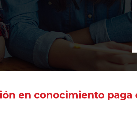
ión en conocimiento paga e