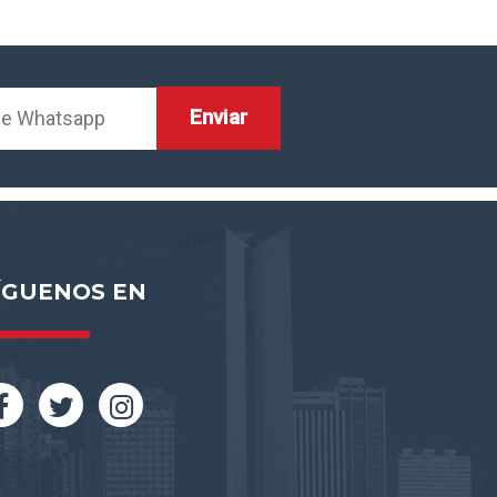
ÍGUENOS EN