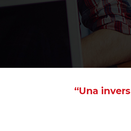
“Una invers