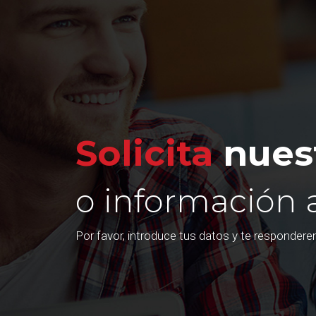
Solicita
nuest
o información 
Por favor, introduce tus datos y te responder