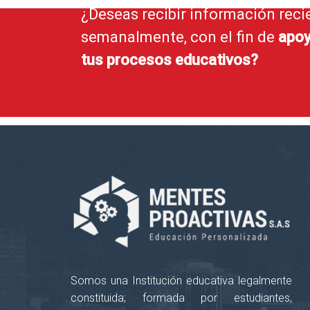
¿Deseas recibir información reci
semanalmente, con el fin de
apoy
tus procesos educativos?
Somos una Institución educativa legalmente
constituida; formada por estudiantes,