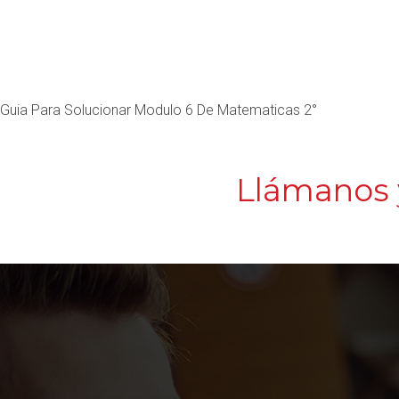
Guia Para Solucionar Modulo 6 De Matematicas 2°
Llámanos