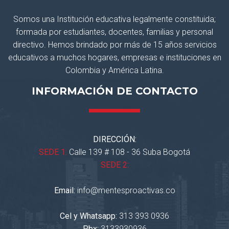
Somos una Institución educativa legalmente constituida;
formada por estudiantes, docentes, familias y personal
directivo. Hemos brindado por más de 15 años servicios
educativos a muchos hogares, empresas e instituciones en
Colombia y América Latina.
INFORMACIÓN DE CONTACTO
DIRECCIÓN:
SEDE 1:
Calle 139 # 108 - 36 Suba Bogotá
SEDE 2:
Email:
info@mentesproactivas.co
Cel y Whatsapp:
313 393 0936
Pbx:
3133930936