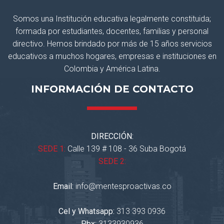
Somos una Institución educativa legalmente constituida;
formada por estudiantes, docentes, familias y personal
directivo. Hemos brindado por más de 15 años servicios
educativos a muchos hogares, empresas e instituciones en
Colombia y América Latina.
INFORMACIÓN DE CONTACTO
DIRECCIÓN:
SEDE 1:
Calle 139 # 108 - 36 Suba Bogotá
SEDE 2:
Email:
info@mentesproactivas.co
Cel y Whatsapp:
313 393 0936
Pbx:
3133930936