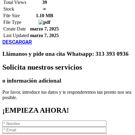
Total Views
39
Stock
∞
File Size
1.10 MB
File Type
Create Date
marzo 7, 2025
Last Updated
marzo 7, 2025
DESCARGAR
Llámanos
y pide una cita
Whatsapp: 313 393 0936
Solicita
nuestros servicios
o información adicional
Por favor, introduce tus datos y te responderemos tan pronto nos sea
posible.
¡EMPIEZA AHORA!