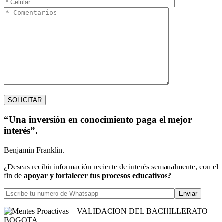
“Una inversión en conocimiento paga el mejor
interés”.
Benjamin Franklin.
¿Deseas recibir información reciente de interés semanalmente, con el
fin de
apoyar y fortalecer tus procesos educativos?