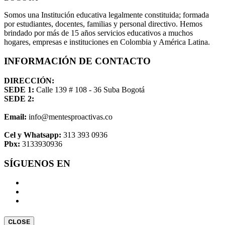
Somos una Institución educativa legalmente constituida; formada
por estudiantes, docentes, familias y personal directivo. Hemos
brindado por más de 15 años servicios educativos a muchos
hogares, empresas e instituciones en Colombia y América Latina.
INFORMACIÓN DE CONTACTO
DIRECCIÓN:
SEDE 1:
Calle 139 # 108 - 36 Suba Bogotá
SEDE 2:
Email:
info@mentesproactivas.co
Cel y Whatsapp:
313 393 0936
Pbx:
3133930936
SÍGUENOS EN
CLOSE