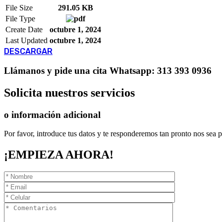
File Size
291.05 KB
File Type
Create Date
octubre 1, 2024
Last Updated
octubre 1, 2024
DESCARGAR
Llámanos
y pide una cita
Whatsapp: 313 393 0936
Solicita
nuestros servicios
o información adicional
Por favor, introduce tus datos y te responderemos tan pronto nos sea p
¡EMPIEZA AHORA!