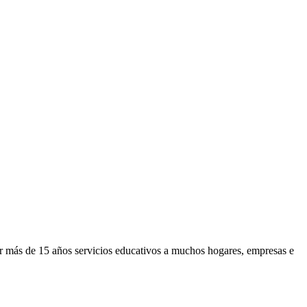
or más de 15 años servicios educativos a muchos hogares, empresas e