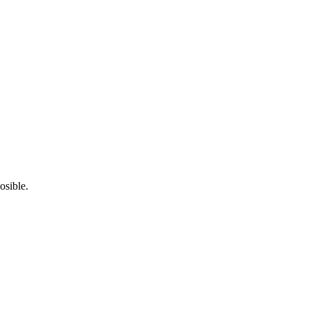
osible.