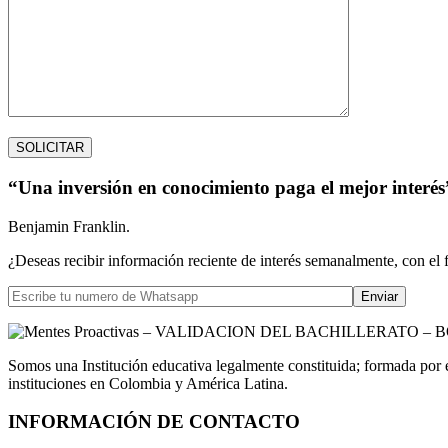
“Una inversión en conocimiento paga el mejor interés
Benjamin Franklin.
¿Deseas recibir información reciente de interés semanalmente, con el 
Somos una Institución educativa legalmente constituida; formada por 
instituciones en Colombia y América Latina.
INFORMACIÓN DE CONTACTO