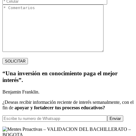
“Una inversión en conocimiento paga el mejor
interés”.
Benjamin Franklin.
¿Deseas recibir información reciente de interés semanalmente, con el
fin de
apoyar y fortalecer tus procesos educativos?