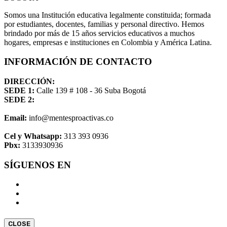
Somos una Institución educativa legalmente constituida; formada
por estudiantes, docentes, familias y personal directivo. Hemos
brindado por más de 15 años servicios educativos a muchos
hogares, empresas e instituciones en Colombia y América Latina.
INFORMACIÓN DE CONTACTO
DIRECCIÓN:
SEDE 1:
Calle 139 # 108 - 36 Suba Bogotá
SEDE 2:
Email:
info@mentesproactivas.co
Cel y Whatsapp:
313 393 0936
Pbx:
3133930936
SÍGUENOS EN
CLOSE