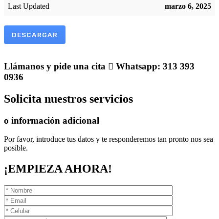
Last Updated
marzo 6, 2025
DESCARGAR
Llámanos
y pide una cita
Whatsapp: 313 393
0936
Solicita
nuestros servicios
o información adicional
Por favor, introduce tus datos y te responderemos tan pronto nos sea
posible.
¡EMPIEZA AHORA!