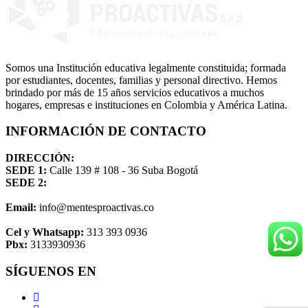
Somos una Institución educativa legalmente constituida; formada
por estudiantes, docentes, familias y personal directivo. Hemos
brindado por más de 15 años servicios educativos a muchos
hogares, empresas e instituciones en Colombia y América Latina.
INFORMACIÓN DE CONTACTO
DIRECCIÓN:
SEDE 1:
Calle 139 # 108 - 36 Suba Bogotá
SEDE 2:
Email:
info@mentesproactivas.co
Cel y Whatsapp:
313 393 0936
Pbx:
3133930936
SÍGUENOS EN