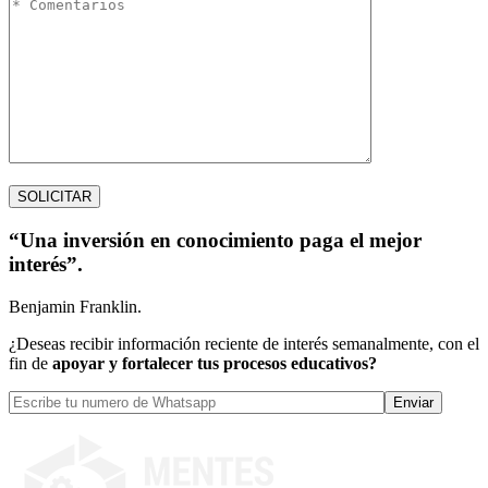
“Una inversión en conocimiento paga el mejor
interés”.
Benjamin Franklin.
¿Deseas recibir información reciente de interés semanalmente, con el
fin de
apoyar y fortalecer tus procesos educativos?