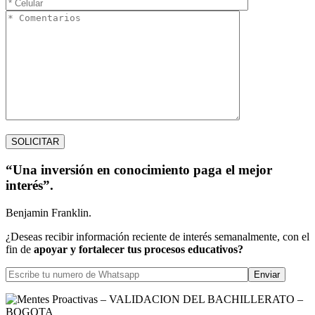
“Una inversión en conocimiento paga el mejor
interés”.
Benjamin Franklin.
¿Deseas recibir información reciente de interés semanalmente, con el
fin de
apoyar y fortalecer tus procesos educativos?