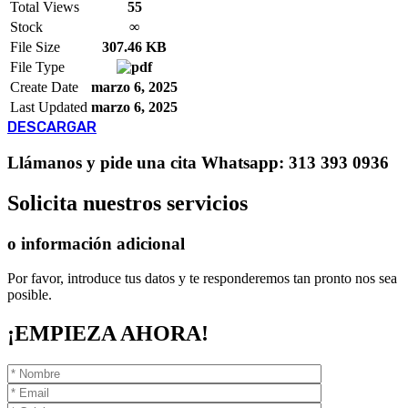
Total Views
55
Stock
∞
File Size
307.46 KB
File Type
Create Date
marzo 6, 2025
Last Updated
marzo 6, 2025
DESCARGAR
Llámanos
y pide una cita
Whatsapp: 313 393 0936
Solicita
nuestros servicios
o información adicional
Por favor, introduce tus datos y te responderemos tan pronto nos sea
posible.
¡EMPIEZA AHORA!