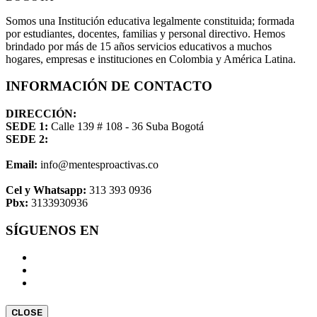
Somos una Institución educativa legalmente constituida; formada
por estudiantes, docentes, familias y personal directivo. Hemos
brindado por más de 15 años servicios educativos a muchos
hogares, empresas e instituciones en Colombia y América Latina.
INFORMACIÓN DE CONTACTO
DIRECCIÓN:
SEDE 1:
Calle 139 # 108 - 36 Suba Bogotá
SEDE 2:
Email:
info@mentesproactivas.co
Cel y Whatsapp:
313 393 0936
Pbx:
3133930936
SÍGUENOS EN
CLOSE