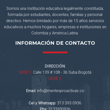
Somos una Institución educativa legalmente constituida;
formada por estudiantes, docentes, familias y personal
directivo. Hemos brindado por más de 15 años servicios
educativos a muchos hogares, empresas e instituciones en
Colombia y América Latina.
INFORMACIÓN DE CONTACTO
DIRECCIÓN:
SEDE 1:
Calle 139 # 108 - 36 Suba Bogotá
SEDE 2:
Email:
info@mentesproactivas.co
Cel y Whatsapp:
313 393 0936
Pbx:
3133930936