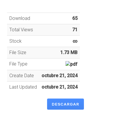
Download
65
Total Views
71
Stock
∞
File Size
1.73 MB
File Type
Create Date
octubre 21, 2024
Last Updated
octubre 21, 2024
DESCARGAR