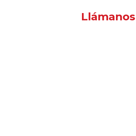
Llámanos