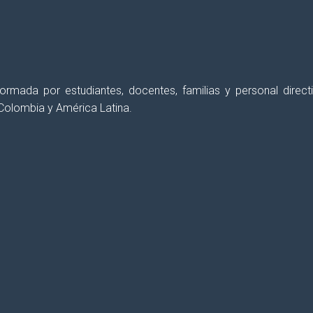
 formada por estudiantes, docentes, familias y personal dir
Colombia y América Latina.