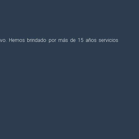
ectivo. Hemos brindado por más de 15 años servicios