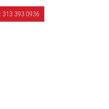
 313 393 0936