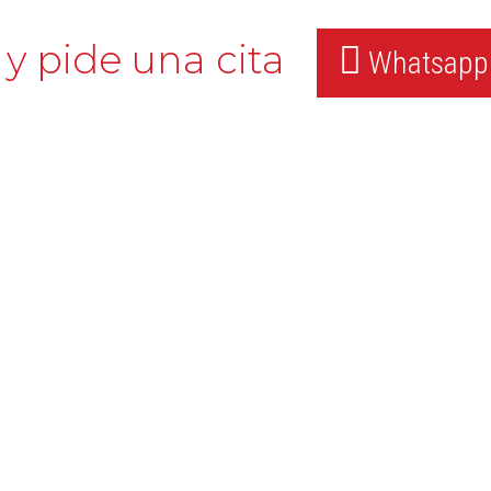
y pide una cita
Whatsapp: