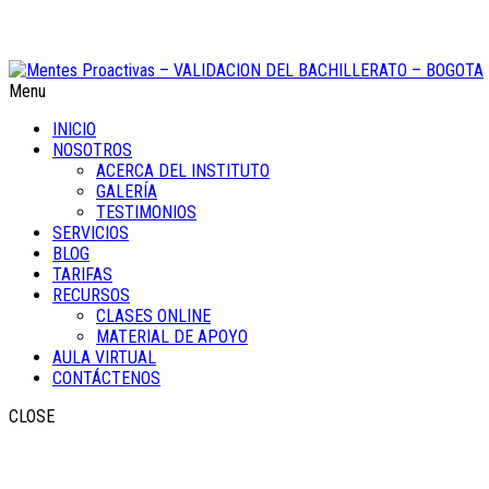
Menu
INICIO
NOSOTROS
ACERCA DEL INSTITUTO
GALERÍA
TESTIMONIOS
SERVICIOS
BLOG
TARIFAS
RECURSOS
CLASES ONLINE
MATERIAL DE APOYO
AULA VIRTUAL
CONTÁCTENOS
CLOSE